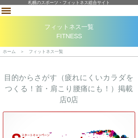
札幌のスポーツ・フィットネス総合サイト
フィットネス一覧
FITNESS
ホーム ＞ フィットネス一覧
目的からさがす（疲れにくいカラダを
つくる！首・肩こり腰痛にも！）掲載
店0店