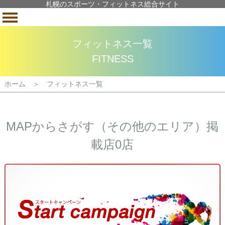
札幌のスポーツ・フィットネス総合サイト
フィットネス一覧
FITNESS
ホーム ＞ フィットネス一覧
MAPからさがす（その他のエリア）掲
載店0店